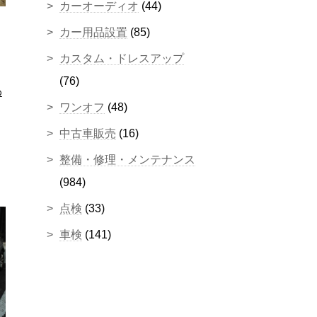
カーオーディオ
(44)
カー用品設置
(85)
カスタム・ドレスアップ
(76)
わ
ワンオフ
(48)
中古車販売
(16)
整備・修理・メンテナンス
(984)
点検
(33)
車検
(141)