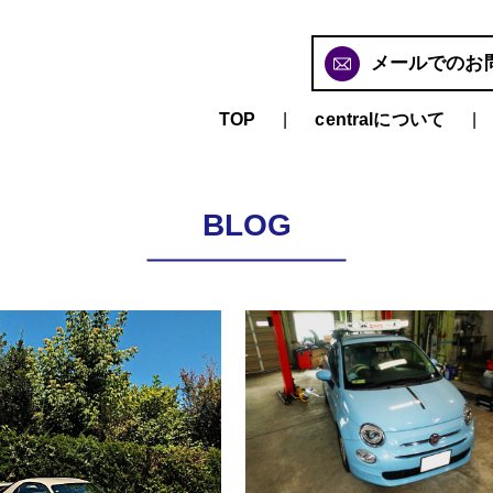
メールでのお
TOP
centralについて
BLOG