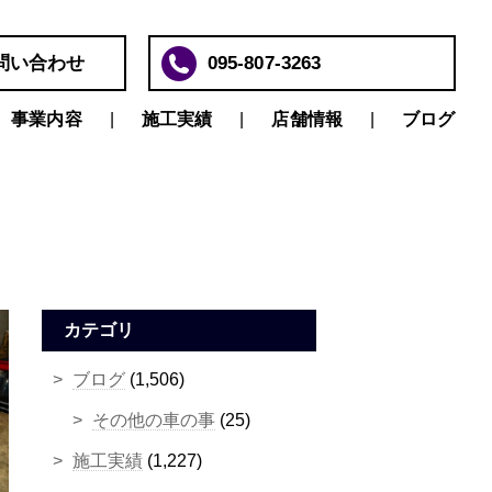
問い合わせ
095-807-3263
事業内容
施工実績
店舗情報
ブログ
カテゴリ
ブログ
(1,506)
その他の車の事
(25)
施工実績
(1,227)