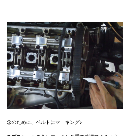
念のために、ベルトにマーキング♪