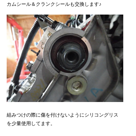
カムシール＆クランクシールも交換します♪
組みつけの際に傷を付けないようにシリコングリス
を少量使用してます。