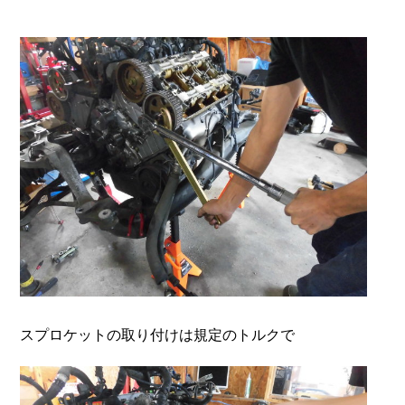
スプロケットの取り付けは規定のトルクで