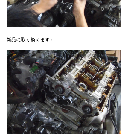
新品に取り換えます♪