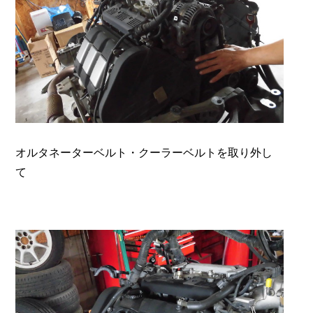
オルタネーターベルト・クーラーベルトを取り外し
て