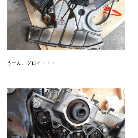
うーん、グロイ・・・