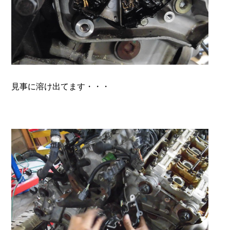
見事に溶け出てます・・・