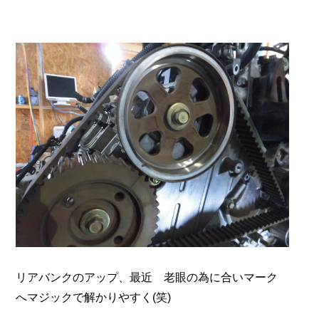
リアバンクのアップ、最近 老眼の為に合いマーク
へマジックで解かりやすく(笑)