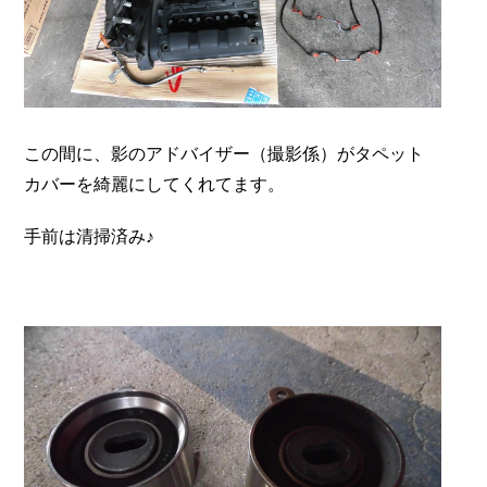
この間に、影のアドバイザー（撮影係）がタペット
カバーを綺麗にしてくれてます。
手前は清掃済み♪