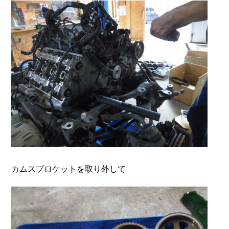
カムスプロケットを取り外して