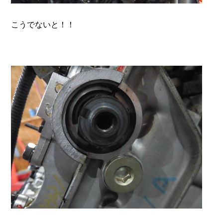
こうでないと！！