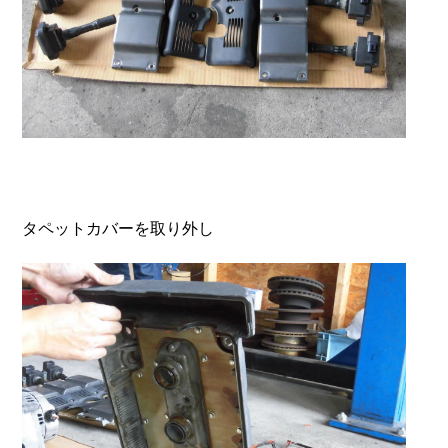
タペットカバーを取り外し