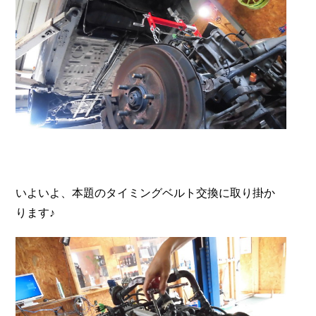
いよいよ、本題のタイミングベルト交換に取り掛か
ります♪