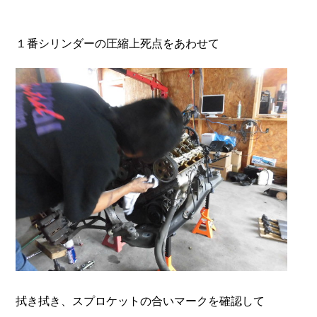
１番シリンダーの圧縮上死点をあわせて
拭き拭き、スプロケットの合いマークを確認して