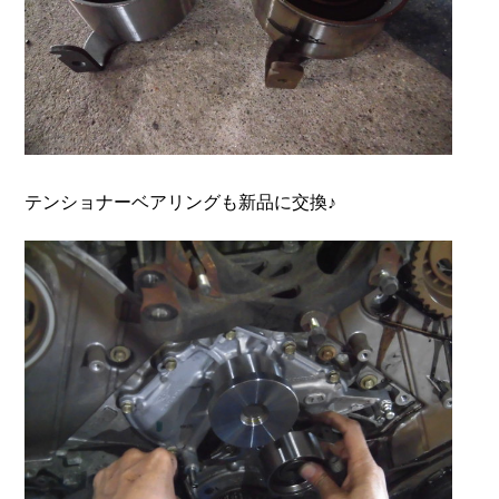
テンショナーベアリングも新品に交換♪