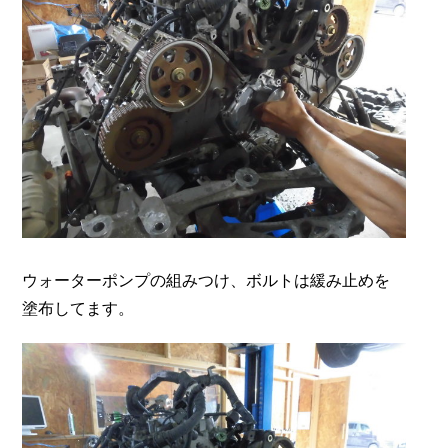
ウォーターポンプの組みつけ、ボルトは緩み止めを
塗布してます。