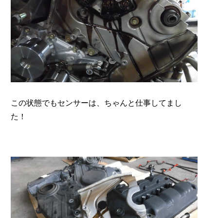
この状態でもセンサーは、ちゃんと仕事してまし
た！