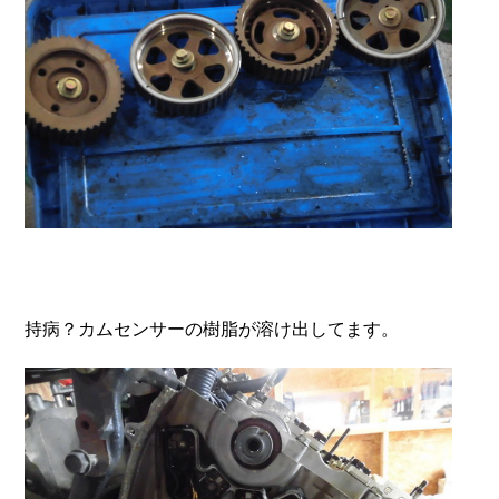
持病？カムセンサーの樹脂が溶け出してます。