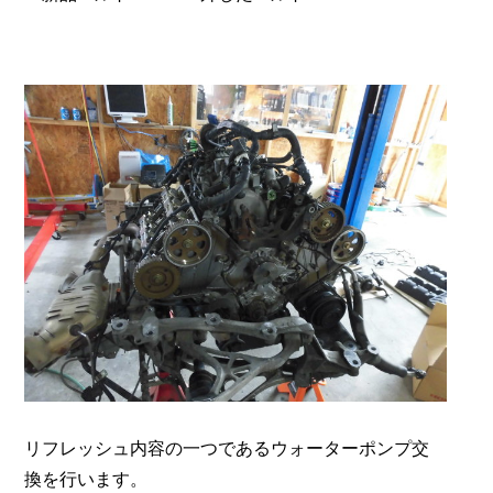
リフレッシュ内容の一つであるウォーターポンプ交
換を行います。