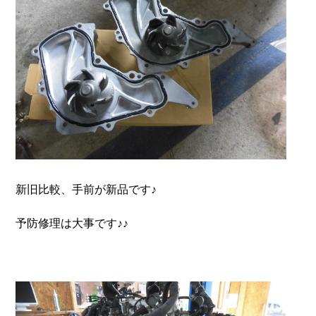
新旧比較、手前が新品です♪
予防修理は大事です♪♪