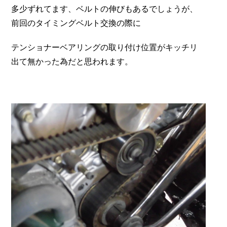
多少ずれてます、ベルトの伸びもあるでしょうが、
前回のタイミングベルト交換の際に
テンショナーベアリングの取り付け位置がキッチリ
出て無かった為だと思われます。