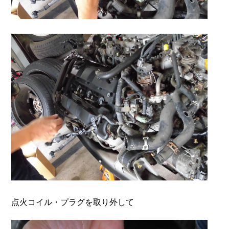
点火コイル・プラグを取り外して