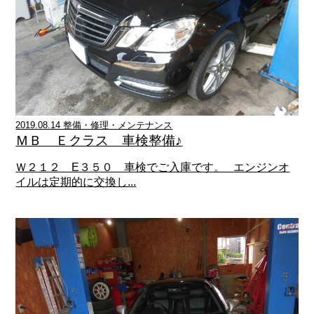
2019.08.14 整備・修理・メンテナンス
ＭＢ Ｅクラス 車検整備♪
Ｗ２１２ E３５０ 車検でご入庫です。 エンジンオ
イルは定期的に交換し...