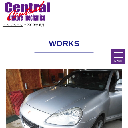
トップページ
> 2019年 8月
WORKS
MENU