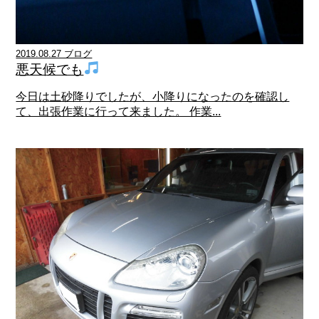
2019.08.27 ブログ
悪天候でも
今日は土砂降りでしたが、小降りになったのを確認し
て、出張作業に行って来ました。 作業...