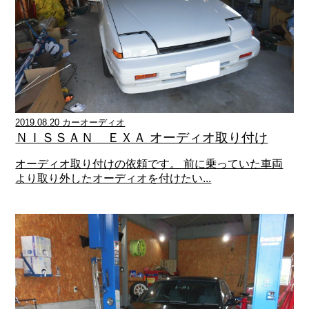
2019.08.20 カーオーディオ
ＮＩＳＳＡＮ ＥＸＡ オーディオ取り付け
オーディオ取り付けの依頼です。 前に乗っていた車両
より取り外したオーディオを付けたい...