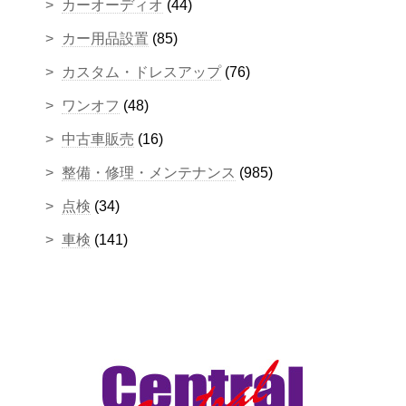
カーオーディオ
(44)
カー用品設置
(85)
カスタム・ドレスアップ
(76)
ワンオフ
(48)
中古車販売
(16)
整備・修理・メンテナンス
(985)
点検
(34)
車検
(141)