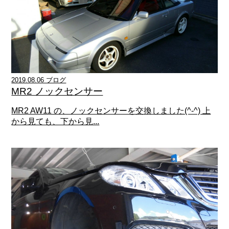
2019.08.06 ブログ
MR2 ノックセンサー
MR2 AW11 の、ノックセンサーを交換しました(^-^) 上
から見ても、下から見...