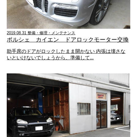
2019.08.31 整備・修理・メンテナンス
ポルシェ カイエン ドアロックモーター交換
助手席のドアがロックしたまま開かない 内張は壊さな
いといけないでしょうから、準備して...