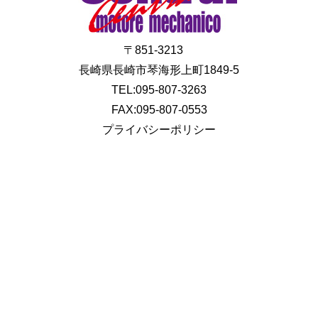
〒851-3213
長崎県長崎市琴海形上町1849-5
TEL:095-807-3263
FAX:095-807-0553
プライバシーポリシー