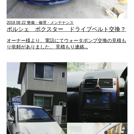
2019.08.22 整備・修理・メンテナンス
ポルシェ ボクスター ドライブベルト交換？
オーナー様より、電話にてウォータポンプ交換の見積も
り依頼がありました。 見積もり連絡...